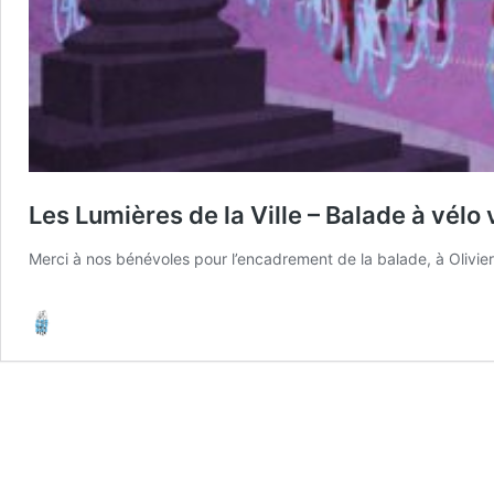
Les Lumières de la Ville – Balade à vé
Merci à nos bénévoles pour l’encadrement de la balade, à Olivier