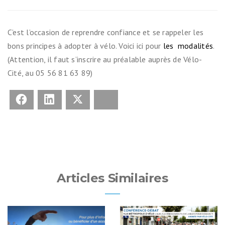
C’est l’occasion de reprendre confiance et se rappeler les
bons principes à adopter à vélo. Voici ici pour
les modalités
.
(Attention, il faut s’inscrire au préalable auprès de Vélo-
Cité, au 05 56 81 63 89)
Facebook
LinkedIn
X
Bluesky
Articles Similaires