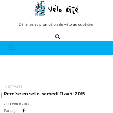
Défense et promotion du vélo au quotidien
C'EST PASSÉ
Remise en selle, samedi 11 avril 2015
28 FÉVRIER 2015
Partager