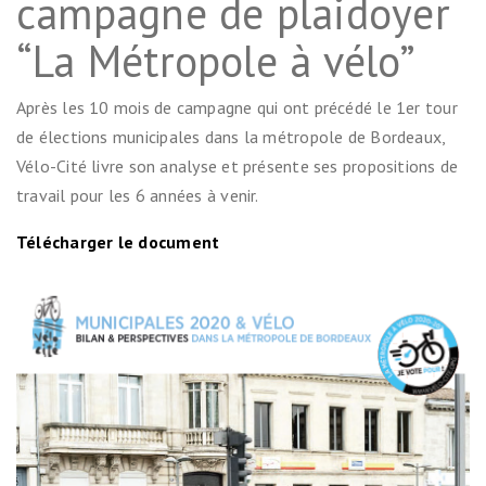
campagne de plaidoyer
“La Métropole à vélo”
Après les 10 mois de campagne qui ont précédé le 1er tour
de élections municipales dans la métropole de Bordeaux,
Vélo-Cité livre son analyse et présente ses propositions de
travail pour les 6 années à venir.
Télécharger le document