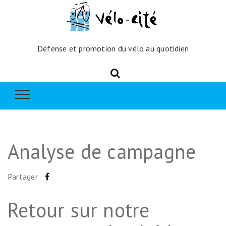
Défense et promotion du vélo au quotidien
Analyse de campagne
Partager
Retour sur notre