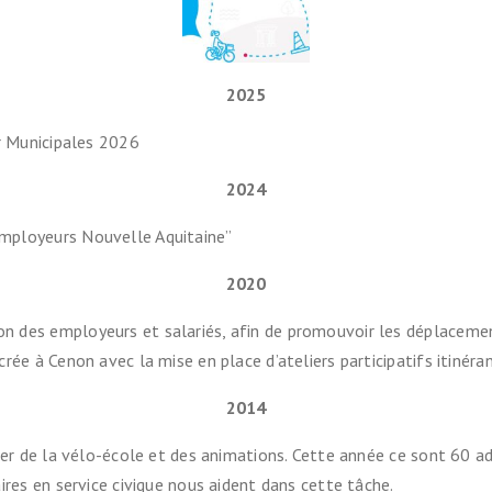
2025
er Municipales 2026
2024
mployeurs Nouvelle Aquitaine”
2020
 des employeurs et salariés, afin de promouvoir les déplacemen
rée à Cenon avec la mise en place d’ateliers participatifs itinéra
2014
per de la vélo-école et des animations. Cette année ce sont 60 ad
ires en service civique nous aident dans cette tâche.