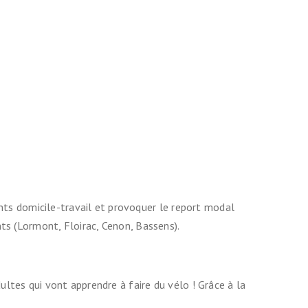
ts domicile-travail et provoquer le report modal
nts (Lormont, Floirac, Cenon, Bassens).
ultes qui vont apprendre à faire du vélo ! Grâce à la