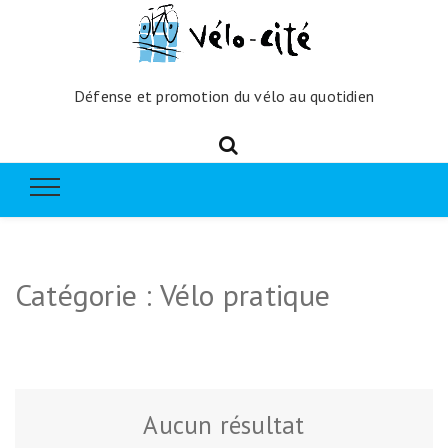
Défense et promotion du vélo au quotidien
Catégorie :
Vélo pratique
Aucun résultat