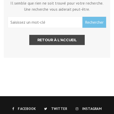
Il semble que rien ne soit trouvé pour votre recherche.
Une recherche vous aiderait peut-être.
RETOUR À L'ACCUEIL
FACEBOOK
TWITTER
INSTAGRAM