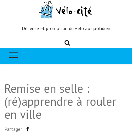
Défense et promotion du vélo au quotidien
Remise en selle :
(ré)apprendre à rouler
en ville
Partager