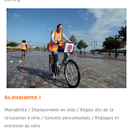
Au programme >
Maniabilité / Déplacement en ville / Règles d’or de la
circulation à vélo / Conseils personnalisés / Réglages et
entretien du vélo