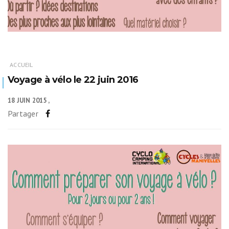
ACCUEIL
Voyage à vélo le 22 juin 2016
18 JUIN 2015
Partager