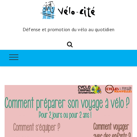
Défense et promotion du vélo au quotidien