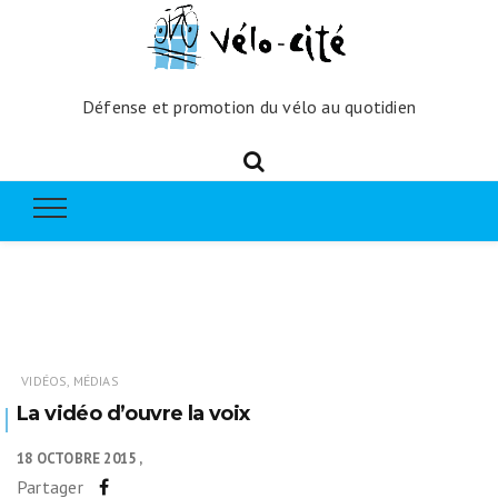
Défense et promotion du vélo au quotidien
VIDÉOS, MÉDIAS
La vidéo d’ouvre la voix
18 OCTOBRE 2015
Partager