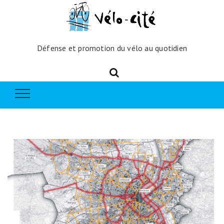
Défense et promotion du vélo au quotidien