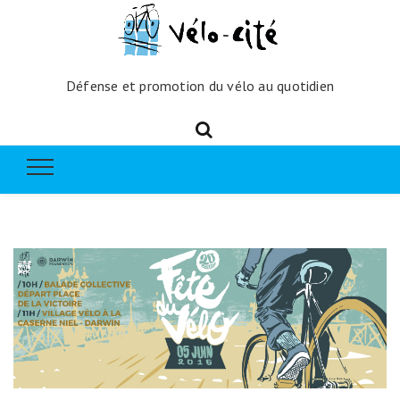
Défense et promotion du vélo au quotidien