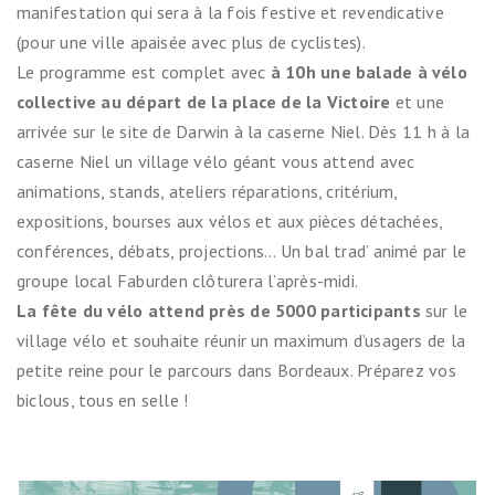
manifestation qui sera à la fois festive et revendicative
(pour une ville apaisée avec plus de cyclistes).
Le programme est complet avec
à 10h une balade à vélo
collective au départ de la place de la Victoire
et une
arrivée sur le site de Darwin à la caserne Niel. Dès 11 h à la
caserne Niel un village vélo géant vous attend avec
animations, stands, ateliers réparations, critérium,
expositions, bourses aux vélos et aux pièces détachées,
conférences, débats, projections… Un bal trad’ animé par le
groupe local Faburden clôturera l’après-midi.
La fête du vélo attend près de 5000 participants
sur le
village vélo et souhaite réunir un maximum d’usagers de la
petite reine pour le parcours dans Bordeaux. Préparez vos
biclous, tous en selle !