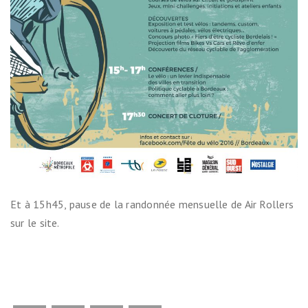
Et à 15h45, pause de la randonnée mensuelle de Air Rollers
sur le site.