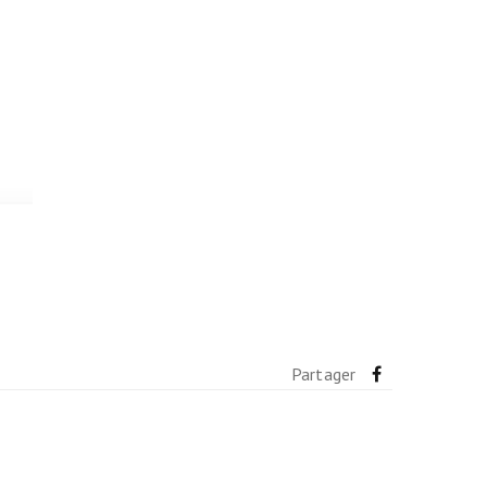
Partager