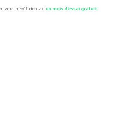
, vous bénéficierez d’
un mois d’essai gratuit.