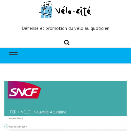
Défense et promotion du vélo au quotidien