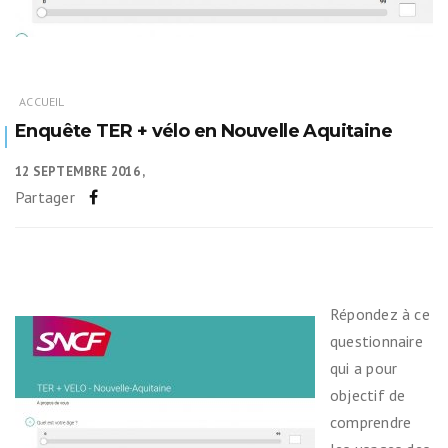
ACCUEIL
Enquête TER + vélo en Nouvelle Aquitaine
12 SEPTEMBRE 2016
Partager
Répondez à ce
questionnaire
qui a pour
objectif de
comprendre