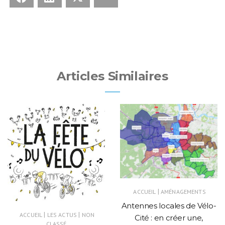
Articles Similaires
|
ACCUEIL
AMÉNAGEMENTS
Antennes locales de Vélo-
|
|
ACCUEIL
LES ACTUS
NON
Cité : en créer une,
CLASSÉ