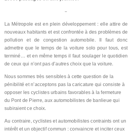
–
La Métropole est en plein développement : elle attire de
nouveaux habitants et est confrontée à des problèmes de
pollution et de congestion automobile. Il faut donc
admettre que le temps de la voiture solo pour tous, est
terminé… et en même temps il faut soulager le quotidien
de ceux qui n’ont pas d’autres choix que la voiture.
Nous sommes très sensibles à cette question de la
pénibilité et n’acceptons pas la caricature qui consiste à
opposer les cyclistes urbains favorables à la fermeture
du Pont de Pierre, aux automobilistes de banlieue qui
subiraient ce choix.
Au contraire, cyclistes et automobilistes contraints ont un
intérêt et un objectif commun : convaincre et inciter ceux