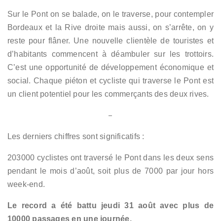
Sur le Pont on se balade, on le traverse, pour contempler
Bordeaux et la Rive droite mais aussi, on s’arrête, on y
reste pour flâner. Une nouvelle clientèle de touristes et
d’habitants commencent à déambuler sur les trottoirs.
C’est une opportunité de développement économique et
social. Chaque piéton et cycliste qui traverse le Pont est
un client potentiel pour les commerçants des deux rives.
–
Les derniers chiffres sont significatifs :
203000 cyclistes ont traversé le Pont dans les deux sens
pendant le mois d’août, soit plus de 7000 par jour hors
week-end.
Le record a été battu jeudi 31 août avec plus de
10000 passages en une journée.