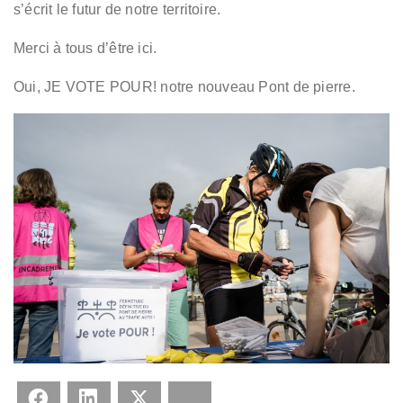
s’écrit le futur de notre territoire.
Merci à tous d’être ici.
Oui, JE VOTE POUR! notre nouveau Pont de pierre.
Facebook
LinkedIn
X
Bluesky