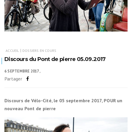
|
ACCUEIL
DOSSIERS EN COURS
Discours du Pont de pierre 05.09.2017
6 SEPTEMBRE 2017
Partager
Discours de Vélo-Cité, le 05 septembre 2017, POUR un
nouveau Pont de pierre