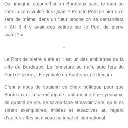
Qui imagine aujourd’hui un Bordeaux sans le tram ou
sans la convivialité des Quais ? Pour le Pont de pierre ce
sera de même, dans un futur proche on se demandera
« Ah !! il y avait des voiture sur le Pont de pierre
avant ? »
–
Le Pont de pierre a été et il est un des emblèmes de la
ville de Bordeaux. La fermeture au trafic auto fera du
Pont de pierre, LE symbole du Bordeaux de demain.
C’est à nous de soutenir ce choix politique pour que
Bordeaux et la sa métropole continuent à être synonyme
de qualité de vie, de savoir-faire et savoir vivre, qu’elles
soient exemplaires, imitées et attractives au regard
d’autres villes au niveau national et international.