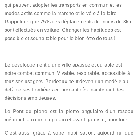
qui peuvent adopter les transports en commun et les
modes actifs comme la marche et le vélo à le faire.
Rappelons que 75% des déplacements de moins de 3km
sont effectués en voiture. Changer les habitudes est
possible et souhaitable pour le bien-être de tous !
–
Le développement d’une ville apaisée et durable est
notre combat commun. Vivable, respirable, accessible à
tous ses usagers. Bordeaux peut devenir un modèle au-
delà de ses frontières en prenant dès maintenant des
décisions ambitieuses.
Le Pont de pierre est la pierre angulaire d’un réseau
métropolitain contemporain et avant-gardiste, pour tous.
C’est aussi grâce à votre mobilisation, aujourd’hui que