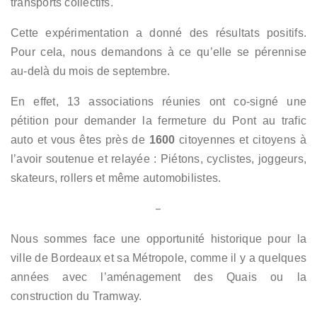
transports collectifs.
Cette expérimentation a donné des résultats positifs.
Pour cela, nous demandons à ce qu’elle se pérennise
au-delà du mois de septembre.
En effet, 13 associations réunies ont co-signé une
pétition pour demander la fermeture du Pont au trafic
auto et vous êtes près de
1600
citoyennes et citoyens à
l’avoir soutenue et relayée : Piétons, cyclistes, joggeurs,
skateurs, rollers et même automobilistes.
–
Nous sommes face une opportunité historique pour la
ville de Bordeaux et sa Métropole, comme il y a quelques
années avec l’aménagement des Quais ou la
construction du Tramway.