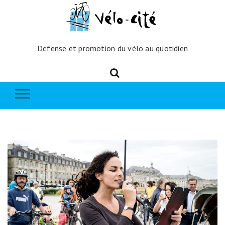
Défense et promotion du vélo au quotidien