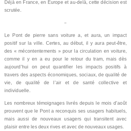
Déjà en France, en Europe et au-delà, cette décision est
scrutée.
–
Le Pont de pierre sans voiture a, et aura, un impact
positif sur la ville. Certes, au début, il y aura peut-être,
des « mécontentements » pour la circulation en voiture,
comme il y en a eu pour le retour du tram, mais dès
aujourd’hui on peut quantifier les impacts positifs à
travers des aspects économiques, sociaux, de qualité de
vie, de qualité de l’air et de santé collective et
individuelle.
Les nombreux témoignages livrés depuis le mois d’août
prouvent que le Pont a reconquis ses usagers habituels,
mais aussi de nouveaux usagers qui transitent avec
plaisir entre les deux rives et avec de nouveaux usages.