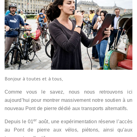
Bonjour à toutes et à tous,
Comme vous le savez, nous nous retrouvons ici
aujourd’hui pour montrer massivement notre soutien à un
nouveau Pont de pierre dédié aux transports alternatifs.
er
Depuis le 01
août, une expérimentation réserve l’accès
au Pont de pierre aux vélos, piétons, ainsi qu’aux