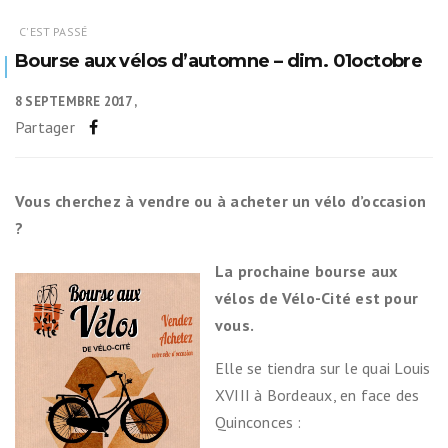
C'EST PASSÉ
Bourse aux vélos d’automne – dim. 01octobre
8 SEPTEMBRE 2017
Partager
Vous cherchez à vendre ou à acheter un vélo d’occasion
?
La prochaine bourse aux
vélos de Vélo-Cité est pour
vous.
Elle se tiendra sur le quai Louis
XVIII à Bordeaux, en face des
Quinconces :