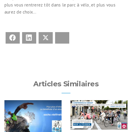
plus vous rentrerez tôt dans le parc à vélo, et plus vous
aurez de choix…
Facebook
LinkedIn
X
Bluesky
Articles Similaires