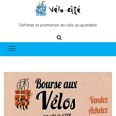
Défense et promotion du vélo au quotidien