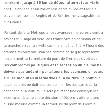
représente
jusqu’à 15 km de détour aller-retour
, via le
pont Saint-Jean et un trajet loin d’être fluide et facile à
travers les rues de Bègles et de Belcier. Inenvisageable au
quotidien !
Partout dans la Métropole, des avancées majeures visent à
favoriser l’usage du vélo, des transports en commun et de
la marche, en centre-ville comme en périphérie. A l’heure des
grandes révolutions urbaines comme celle que représente
notamment la fermeture du pont de Pierre aux voitures,
les compromis politiques et la tentation du bitume ne
doivent pas anéantir par ailleurs les avancées en cours
sur les mobilités alternatives à la voiture
. La politique
des mobilités ne doit pas condamner les habitants de la
périphérie à la voiture. Ce sera pourtant une conséquence
incontournable de cette décision 100% pro-voiture, alors
qu’une mesure comme la fermeture du pont de Pierre a