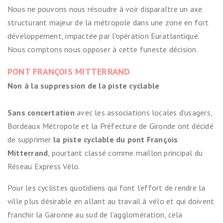
Nous ne pouvons nous résoudre à voir disparaître un axe
structurant majeur de la métropole dans une zone en fort
développement, impactée par l’opération Euratlantique.
Nous comptons nous opposer à cette funeste décision.
PONT FRANÇOIS MITTERRAND
Non à la suppression de la piste cyclable
Sans concertation
avec les associations locales d’usagers,
Bordeaux Métropole et la Préfecture de Gironde ont décidé
de supprimer
la piste cyclable du pont François
Mitterrand
, pourtant classé comme maillon principal du
Réseau Express Vélo.
Pour les cyclistes quotidiens qui font l’effort de rendre la
ville plus désirable en allant au travail à vélo et qui doivent
franchir la Garonne au sud de l’agglomération, cela