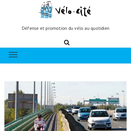
Défense et promotion du vélo au quotidien