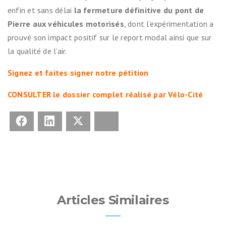
enfin et sans délai
la fermeture définitive du pont de
Pierre aux véhicules motorisés
, dont l’expérimentation a
prouvé son impact positif sur le report modal ainsi que sur
la qualité de l’air.
Signez et faites signer notre pétition
CONSULTER le dossier complet réalisé par Vélo-Cité
Facebook
LinkedIn
X
Bluesky
Articles Similaires