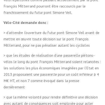
François Mitterrand pourront être raccourcis par le
franchissement du futur pont Simone Veil.
Vélo-Cité demande donc :
> d’attendre l’ouverture du futur pont Simone Veil avant de
mettre en œuvre toute décision sur le pont François
Mitterrand, pour ne pas pénaliser autant les cyclistes
> que les études de réalisation d’une passerelle piétons-
vélos le long du pont François Mitterrand soient relancées :
les solutions les plus économiques imaginées par l’Etat en
2013 proposaient une passerelle pour un coût inférieur à 4
M€ HT, et non 7 comme évoqué dans la presse
dernièrement
> que la même volonté pour rendre définitive une décision
avec autant de conséquences soit employée pour acter