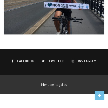
FACEBOOK
TWITTER
INSTAGRAM
Mentions légales