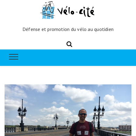
Défense et promotion du vélo au quotidien