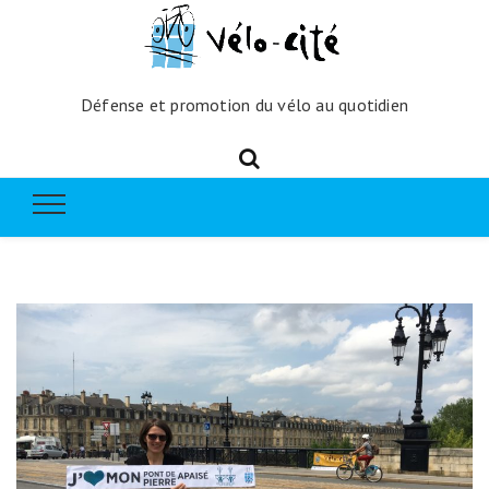
Défense et promotion du vélo au quotidien