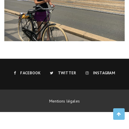
FACEBOOK
TWITTER
INSTAGRAM
Mentions légales