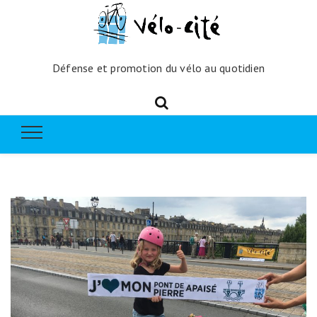
Défense et promotion du vélo au quotidien