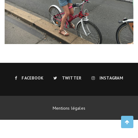
FACEBOOK
TWITTER
INSTAGRAM
Mentions légales