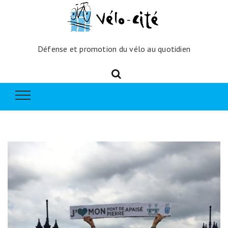
Défense et promotion du vélo au quotidien