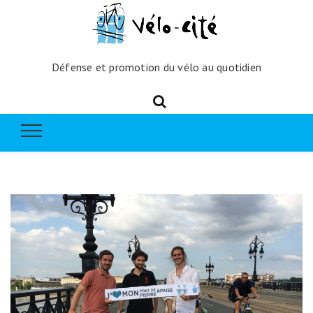
Défense et promotion du vélo au quotidien