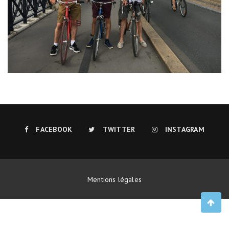
FACEBOOK
TWITTER
INSTAGRAM
Mentions légales