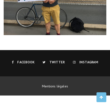
FACEBOOK
TWITTER
INSTAGRAM
Mentions légales