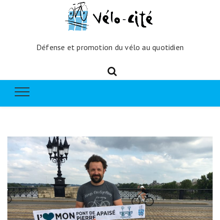
Défense et promotion du vélo au quotidien