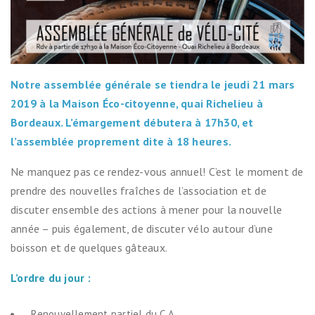
Notre assemblée générale se tiendra le jeudi 21 mars
2019 à la Maison Éco-citoyenne, quai Richelieu à
Bordeaux. L’émargement débutera à 17h30, et
l’assemblée proprement dite à 18 heures.
Ne manquez pas ce rendez-vous annuel! C’est le moment de
prendre des nouvelles fraîches de l’association et de
discuter ensemble des actions à mener pour la nouvelle
année – puis également, de discuter vélo autour d’une
boisson et de quelques gâteaux.
L’ordre du jour :
Renouvellement partiel du C.A.