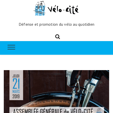
Défense et promotion du vélo au quotidien