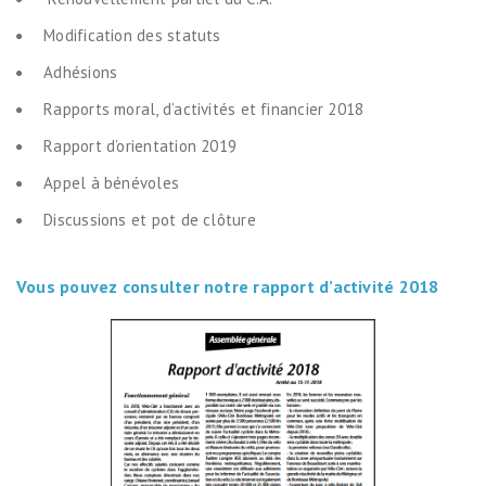
Modification des statuts
Adhésions
Rapports moral, d’activités et financier 2018
Rapport d’orientation 2019
Appel à bénévoles
Discussions et pot de clôture
Vous pouvez consulter notre rapport d’activité 2018