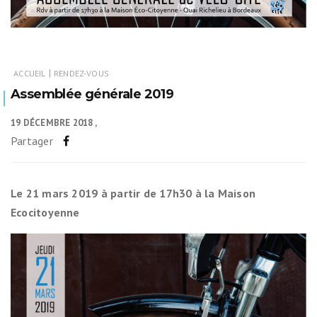
|
ACCUEIL
RENDEZ-VOUS
Assemblée générale 2019
19 DÉCEMBRE 2018
Partager
Le 21 mars 2019 à partir de 17h30 à la Maison
Ecocitoyenne