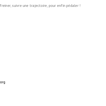
freiner, suivre une trajectoire, pour enfin pédaler !
org