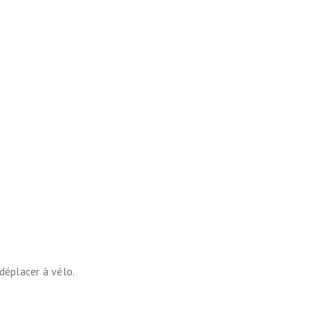
déplacer à vélo.