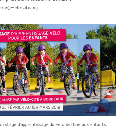
ecole@velo-cite.org
un stage d’apprentissage du vélo destiné aux enfants.