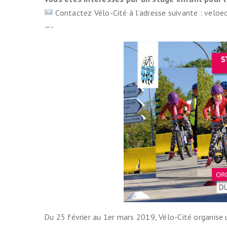
Contactez Vélo-Cité à l’adresse suivante : velo
—-
Du 25 février au 1er mars 2019, Vélo-Cité organise 