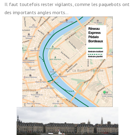
Il faut toutefois rester vigilants, comme les paquebots ont
des importants angles morts…