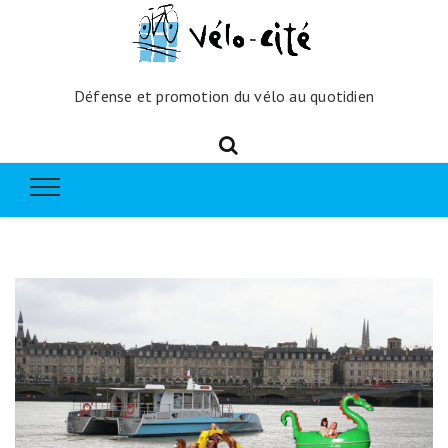
Défense et promotion du vélo au quotidien