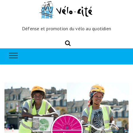
Défense et promotion du vélo au quotidien