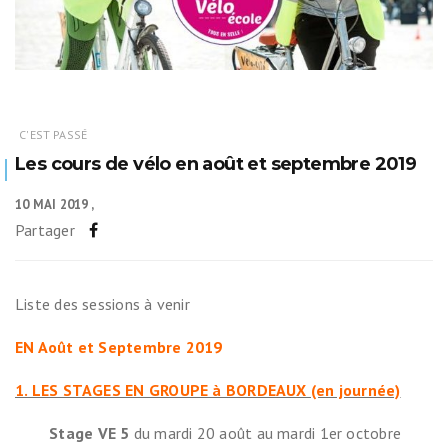
C'EST PASSÉ
Les cours de vélo en août et septembre 2019
10 MAI 2019
Partager
Liste des sessions à venir
EN Août et Septembre 2019
1. LES STAGES EN GROUPE à BORDEAUX (en journée)
Stage
VE 5
du mardi 20 août au mardi 1er octobre