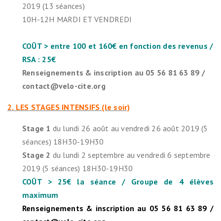
2019 (13 séances)
10H-12H MARDI ET VENDREDI
COÛT > entre 100 et 160€ en fonction des revenus /
RSA : 25€
Renseignements & inscription au 05 56 81 63 89 /
contact@velo-cite.org
2. LES STAGES INTENSIFS (le soir)
Stage 1
du lundi 26 août au vendredi 26 août 2019 (5
séances) 18H30-19H30
Stage 2
du lundi 2 septembre au vendredi 6 septembre
2019 (5 séances) 18H30-19H30
COÛT > 25€ la séance / Groupe de 4 élèves
maximum
Renseignements & inscription au 05 56 81 63 89 /