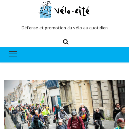
Défense et promotion du vélo au quotidien