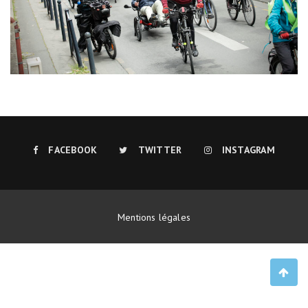
FACEBOOK
TWITTER
INSTAGRAM
Mentions légales