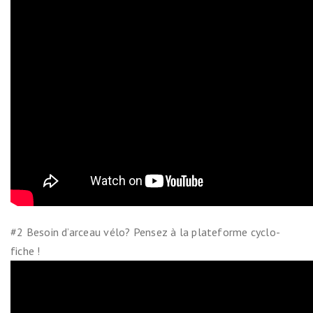
#2 Besoin d’arceau vélo? Pensez à la plateforme cyclo-
fiche !