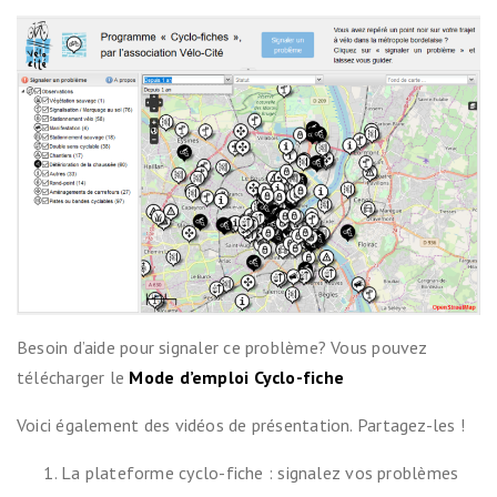
Besoin d’aide pour signaler ce problème? Vous pouvez
télécharger le
Mode d’emploi Cyclo-fiche
Voici également des vidéos de présentation. Partagez-les !
La plateforme cyclo-fiche : signalez vos problèmes