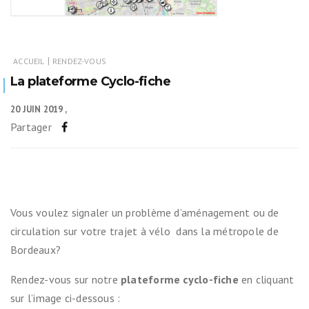
|
ACCUEIL
RENDEZ-VOUS
La plateforme Cyclo-fiche
20 JUIN 2019
Partager
Vous voulez signaler un problème d’aménagement ou de
circulation sur votre trajet à vélo dans la métropole de
Bordeaux?
Rendez-vous sur notre
plateforme cyclo-fiche
en cliquant
sur l’image ci-dessous :