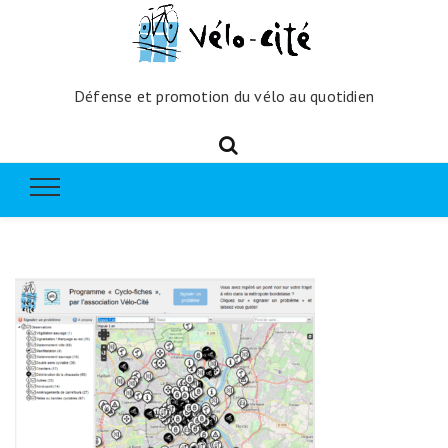
Défense et promotion du vélo au quotidien