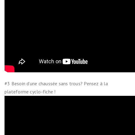
#3 Besoin d’une chaussée sans trous? Pensez à la
plateforme cyclo-fiche !