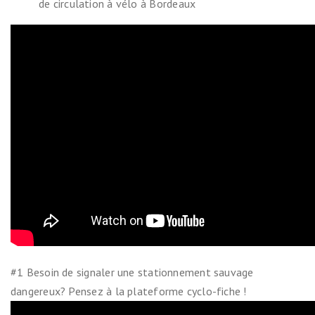
de circulation à vélo à Bordeaux
#1 Besoin de signaler une stationnement sauvage
dangereux? Pensez à la plateforme cyclo-fiche !