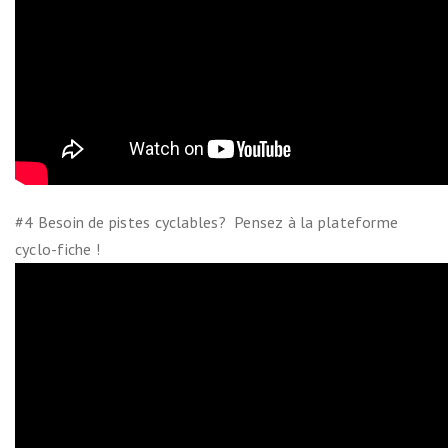
#4 Besoin de pistes cyclables? Pensez à la plateforme
cyclo-fiche !