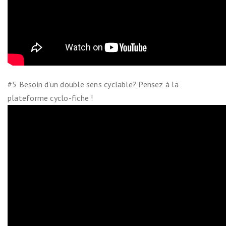
#5 Besoin d’un double sens cyclable? Pensez à la
plateforme cyclo-fiche !