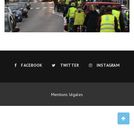
FACEBOOK
TWITTER
INSTAGRAM
Mentions légales