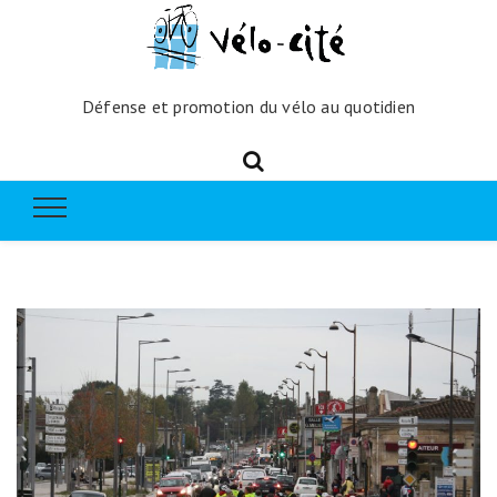
Défense et promotion du vélo au quotidien