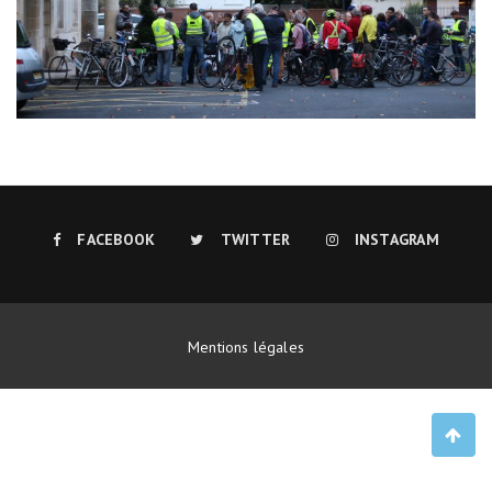
FACEBOOK
TWITTER
INSTAGRAM
Mentions légales