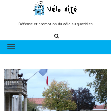
Défense et promotion du vélo au quotidien