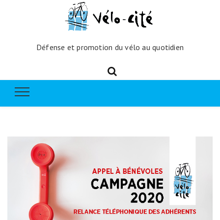
Défense et promotion du vélo au quotidien