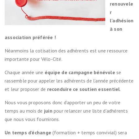
renouvele
r
l’adhésion
à son
association préférée !
Néanmoins la cotisation des adhérents est une ressource
importante pour Vélo-Cité.
Chaque année une
équipe de campagne bénévole
se
rassemble pour appeler les adhérents de l’année précédente
et leur proposer de
reconduire ce soutien essentiel
.
Nous vous proposons donc d’apporter un peu de votre
temps au mois de
juin
pour relancer une liste d’adhérents
que nous vous fournirons.
Un temps d’échange
(formation + temps convivial) sera