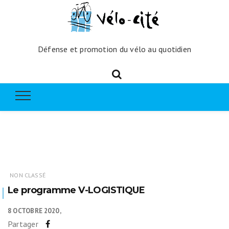
Défense et promotion du vélo au quotidien
NON CLASSÉ
Le programme V-LOGISTIQUE
8 OCTOBRE 2020
Partager