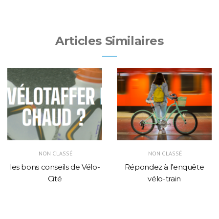
Articles Similaires
NON CLASSÉ
NON CLASSÉ
les bons conseils de Vélo-
Répondez à l’enquête
Cité
vélo-train