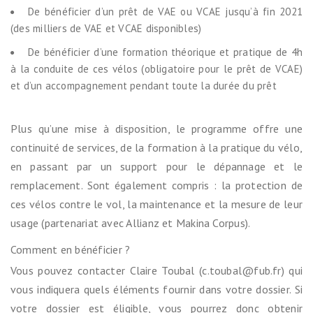
De bénéficier d’un prêt de VAE ou VCAE jusqu’à fin 2021
(des milliers de VAE et VCAE disponibles)
De bénéficier d’une formation théorique et pratique de 4h
à la conduite de ces vélos (obligatoire pour le prêt de VCAE)
et d’un accompagnement pendant toute la durée du prêt
Plus qu’une mise à disposition, le programme offre une
continuité de services, de la formation à la pratique du vélo,
en passant par un support pour le dépannage et le
remplacement. Sont également compris : la protection de
ces vélos contre le vol, la maintenance et la mesure de leur
usage (partenariat avec Allianz et Makina Corpus).
Comment en bénéficier ?
Vous pouvez contacter Claire Toubal (c.toubal@fub.fr) qui
vous indiquera quels éléments fournir dans votre dossier. Si
votre dossier est éligible, vous pourrez donc obtenir