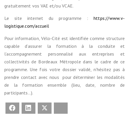
gratuitement vos VAE et/ou VCAE.
Le site internet du programme :
https://www.v-
logistique.com/accueil
Pour information, Vélo-Cité est identifiée comme structure
capable d’assurer la formation à la conduite et
l’accompagnement personnalisé aux entreprises et
collectivités de Bordeaux Métropole dans le cadre de ce
programme. Une fois votre dossier validé, n’hésitez pas à
prendre contact avec nous pour déterminer les modalités
de la formation ensemble (lieu, date, nombre de
participants…).
Facebook
LinkedIn
X
Bluesky