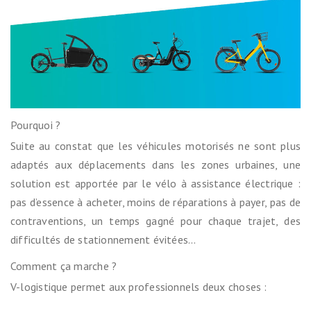
Pourquoi ?
Suite au constat que les véhicules motorisés ne sont plus
adaptés aux déplacements dans les zones urbaines, une
solution est apportée par le vélo à assistance électrique :
pas d’essence à acheter, moins de réparations à payer, pas de
contraventions, un temps gagné pour chaque trajet, des
difficultés de stationnement évitées…
Comment ça marche ?
V-logistique permet aux professionnels deux choses :