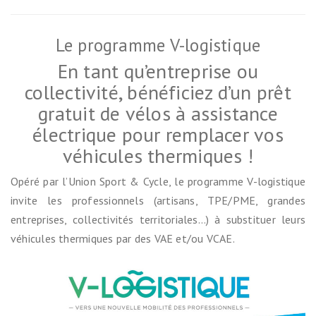
Le programme V-logistique
En tant qu’entreprise ou
collectivité, bénéficiez d’un prêt
gratuit de vélos à assistance
électrique pour remplacer vos
véhicules thermiques !
Opéré par l’Union Sport & Cycle, le programme V-logistique
invite les professionnels (artisans, TPE/PME, grandes
entreprises, collectivités territoriales…) à substituer leurs
véhicules thermiques par des VAE et/ou VCAE.