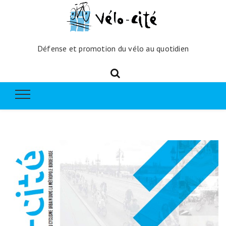
Défense et promotion du vélo au quotidien