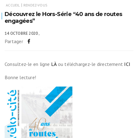
|
ACCUEIL
RENDEZ-VOUS
Découvrez le Hors-Série “40 ans de routes
engagées”
14 OCTOBRE 2020
Partager
Consultez-le en ligne
LÀ
ou téléchargez-le directement
ICI
Bonne lecture!