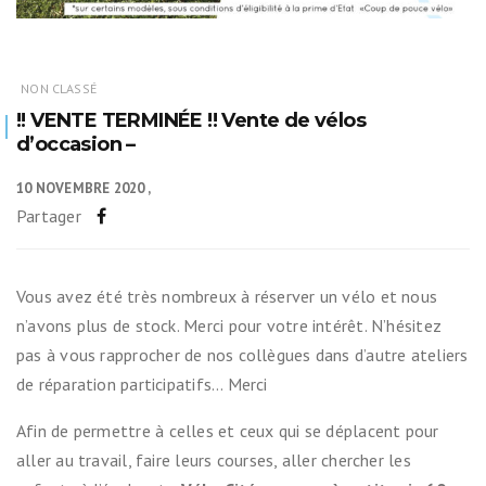
NON CLASSÉ
!! VENTE TERMINÉE !! Vente de vélos
d’occasion –
10 NOVEMBRE 2020
Partager
Vous avez été très nombreux à réserver un vélo et nous
n’avons plus de stock. Merci pour votre intérêt. N’hésitez
pas à vous rapprocher de nos collègues dans d’autre ateliers
de réparation participatifs… Merci
Afin de permettre à celles et ceux qui se déplacent pour
aller au travail, faire leurs courses, aller chercher les