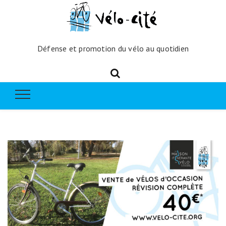
Défense et promotion du vélo au quotidien