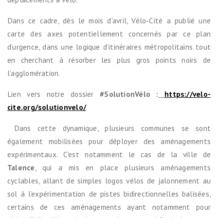
Dans ce cadre, dès le mois d’avril, Vélo-Cité a publié une
carte des axes potentiellement concernés par ce plan
d’urgence, dans une logique d’itinéraires métropolitains tout
en cherchant à résorber les plus gros points noirs de
l’agglomération.
Lien vers notre dossier
#SolutionVélo :
https://velo-
cite.org/solutionvelo/
Dans cette dynamique, plusieurs communes se sont
également mobilisées pour déployer des aménagements
expérimentaux. C’est notamment le cas de la ville de
Talence
, qui a mis en place plusieurs aménagements
cyclables, allant de simples logos vélos de jalonnement au
sol à l’expérimentation de pistes bidirectionnelles balisées,
certains de ces aménagements ayant notamment pour