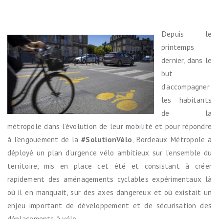
Depuis le
printemps
dernier, dans le
but
d’accompagner
les habitants
de la
métropole dans l’évolution de leur mobilité et pour répondre
à l’engouement de la
#SolutionVélo
, Bordeaux Métropole a
déployé un plan d’urgence vélo ambitieux sur l’ensemble du
territoire, mis en place cet été et consistant à créer
rapidement des aménagements cyclables expérimentaux là
où il en manquait, sur des axes dangereux et où existait un
enjeu important de développement et de sécurisation des
déplacements à vélo.