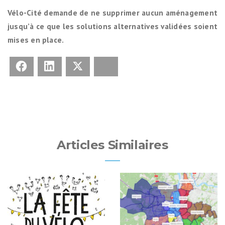
Vélo-Cité demande de ne supprimer aucun aménagement
jusqu’à ce que les solutions alternatives validées soient
mises en place.
Facebook
LinkedIn
X
Bluesky
Articles Similaires