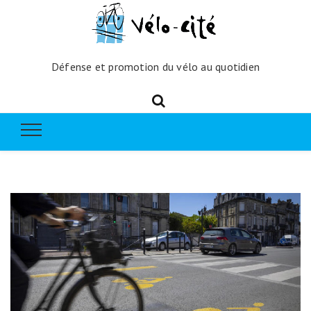
Défense et promotion du vélo au quotidien