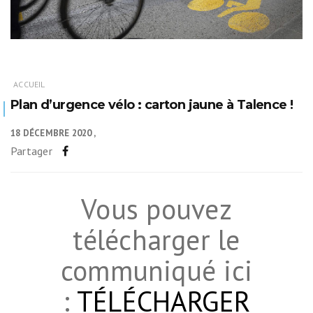
ACCUEIL
Plan d’urgence vélo : carton jaune à Talence !
18 DÉCEMBRE 2020
Partager
Vous pouvez
télécharger le
communiqué ici
:
TÉLÉCHARGER