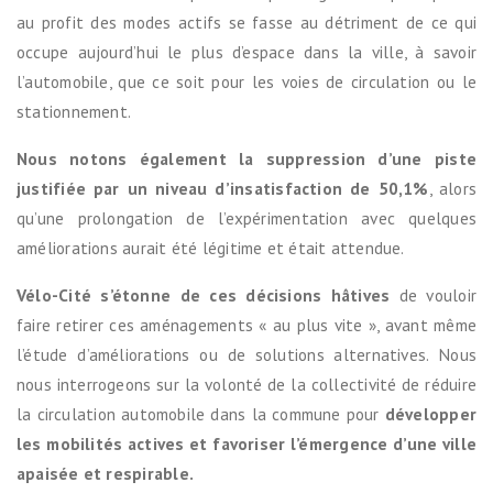
au profit des modes actifs se fasse au détriment de ce qui
occupe aujourd’hui le plus d’espace dans la ville, à savoir
l’automobile, que ce soit pour les voies de circulation ou le
stationnement.
Nous notons également la suppression d’une piste
justifiée par un niveau d’insatisfaction de 50,1%
, alors
qu’une prolongation de l’expérimentation avec quelques
améliorations aurait été légitime et était attendue.
Vélo-Cité s’étonne de ces décisions hâtives
de vouloir
faire retirer ces aménagements « au plus vite », avant même
l’étude d’améliorations ou de solutions alternatives. Nous
nous interrogeons sur la volonté de la collectivité de réduire
la circulation automobile dans la commune pour
développer
les mobilités actives et favoriser l’émergence d’une ville
apaisée et respirable.