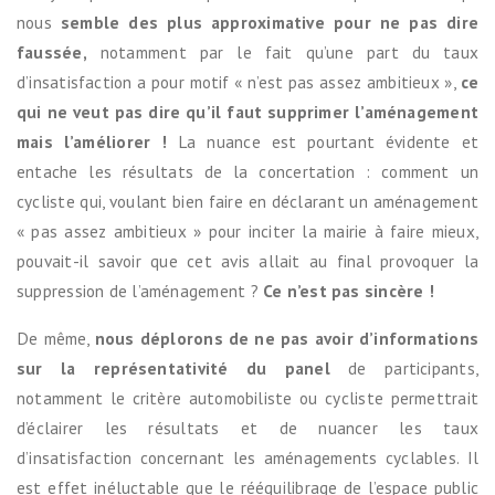
nous
semble des plus approximative pour ne pas dire
faussée,
notamment par le fait qu’une part du taux
d’insatisfaction a pour motif « n’est pas assez ambitieux »,
ce
qui ne veut pas dire qu’il faut supprimer l’aménagement
mais l’améliorer !
La nuance est pourtant évidente et
entache les résultats de la concertation : comment un
cycliste qui, voulant bien faire en déclarant un aménagement
« pas assez ambitieux » pour inciter la mairie à faire mieux,
pouvait-il savoir que cet avis allait au final provoquer la
suppression de l’aménagement ?
Ce n’est pas sincère !
De même,
nous déplorons de ne pas avoir d’informations
sur la représentativité du panel
de participants,
notamment le critère automobiliste ou cycliste permettrait
d’éclairer les résultats et de nuancer les taux
d’insatisfaction concernant les aménagements cyclables. Il
est effet inéluctable que le rééquilibrage de l’espace public