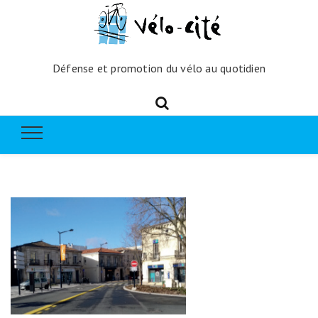
Défense et promotion du vélo au quotidien