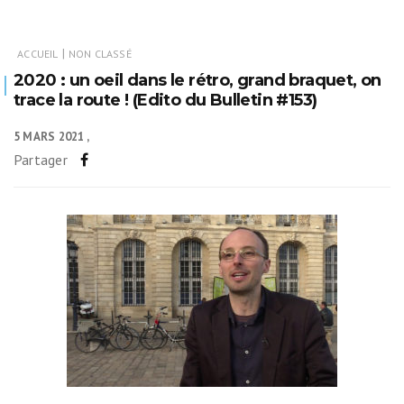
|
ACCUEIL
NON CLASSÉ
2020 : un oeil dans le rétro, grand braquet, on
trace la route ! (Edito du Bulletin #153)
5 MARS 2021
Partager