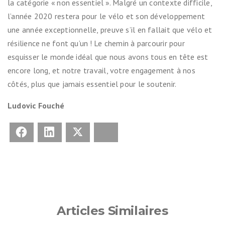
la catégorie « non essentiel ». Malgré un contexte difficile,
l’année 2020 restera pour le vélo et son développement
une année exceptionnelle, preuve s’il en fallait que vélo et
résilience ne font qu’un ! Le chemin à parcourir pour
esquisser le monde idéal que nous avons tous en tête est
encore long, et notre travail, votre engagement à nos
côtés, plus que jamais essentiel pour le soutenir.
Ludovic Fouché
Facebook
LinkedIn
X
Bluesky
Articles Similaires