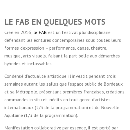
LE FAB EN QUELQUES MOTS
Créé en 2016,
le FAB
est un festival pluridisciplinaire
défendant les écritures contemporaines sous toutes leurs
formes d’expression – performance, danse, théâtre,
musique, arts visuels, faisant la part belle aux démarches
hybrides et inclassables.
Condensé d’actualité artistique, il investit pendant trois
semaines autant les salles que l’espace public de Bordeaux
et sa Métropole, présentant premières françaises, créations,
commandes in situ et inédits en tout genre d’artistes
internationaux (2/3 de la programmation) et de Nouvelle-
Aquitaine (1/3 de la programmation).
Manifestation collaborative par essence, il est porté par