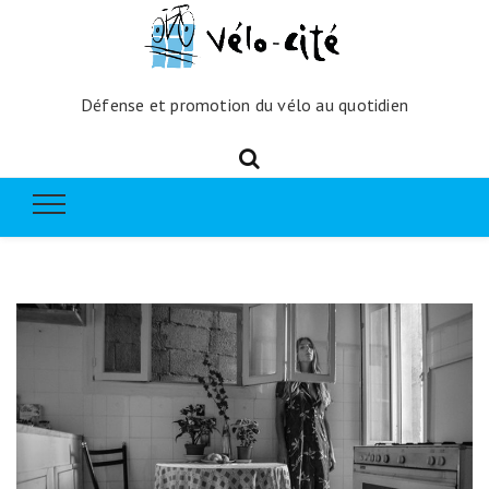
Défense et promotion du vélo au quotidien