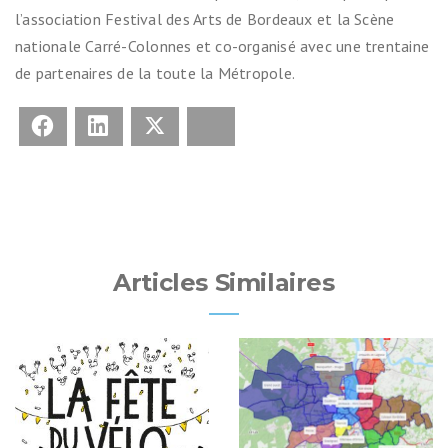
l’association Festival des Arts de Bordeaux et la Scène
nationale Carré-Colonnes et co-organisé avec une trentaine
de partenaires de la toute la Métropole.
Facebook
LinkedIn
X
Bluesky
Articles Similaires