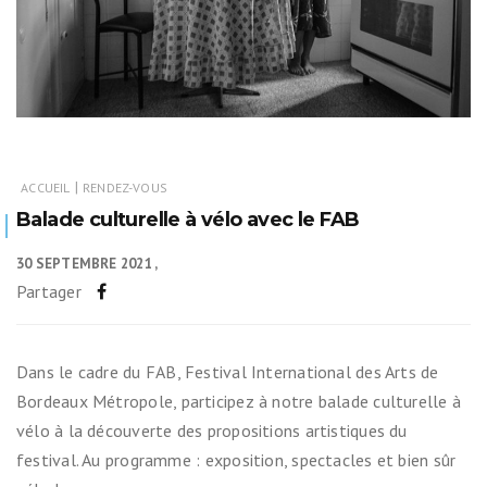
|
ACCUEIL
RENDEZ-VOUS
Balade culturelle à vélo avec le FAB
30 SEPTEMBRE 2021
Partager
Dans le cadre du FAB, Festival International des Arts de
Bordeaux Métropole, participez à notre balade culturelle à
vélo à la découverte des propositions artistiques du
festival. Au programme : exposition, spectacles et bien sûr