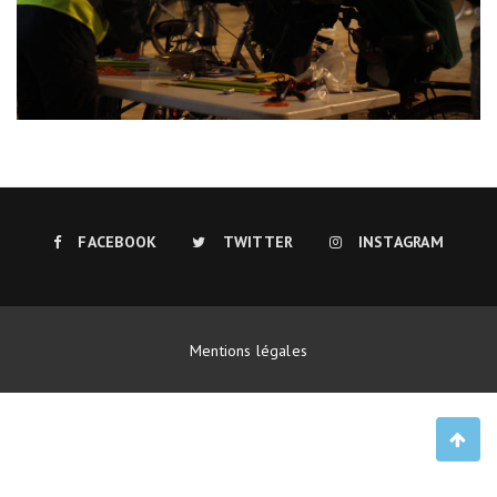
FACEBOOK
TWITTER
INSTAGRAM
Mentions légales