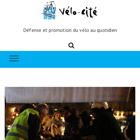
Défense et promotion du vélo au quotidien