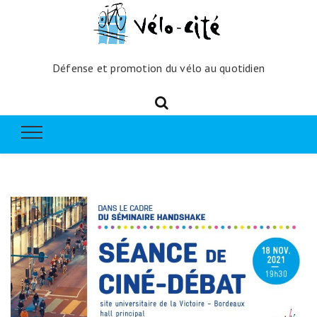
Défense et promotion du vélo au quotidien