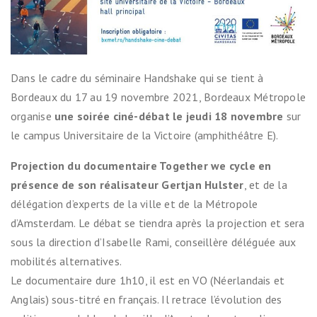
Dans le cadre du séminaire Handshake qui se tient à
Bordeaux du 17 au 19 novembre 2021, Bordeaux Métropole
organise
une soirée ciné-débat le jeudi 18 novembre
sur
le campus Universitaire de la Victoire (amphithéâtre E).
Projection du documentaire Together we cycle en
présence de son réalisateur Gertjan Hulster
, et de la
délégation d’experts de la ville et de la Métropole
d’Amsterdam. Le débat se tiendra après la projection et sera
sous la direction d’Isabelle Rami, conseillère déléguée aux
mobilités alternatives.
Le documentaire dure 1h10, il est en VO (Néerlandais et
Anglais) sous-titré en français. Il retrace l’évolution des