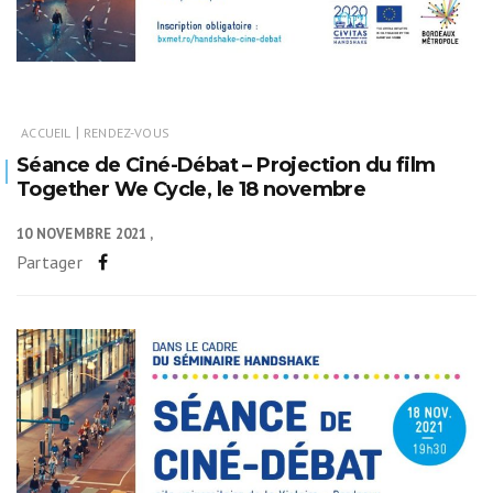
|
ACCUEIL
RENDEZ-VOUS
Séance de Ciné-Débat – Projection du film
Together We Cycle, le 18 novembre
10 NOVEMBRE 2021
Partager