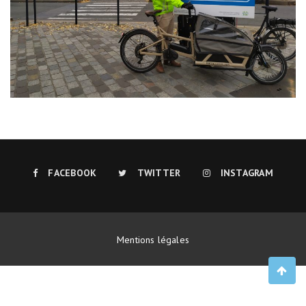
FACEBOOK
TWITTER
INSTAGRAM
Mentions légales