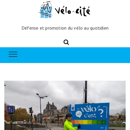
Défense et promotion du vélo au quotidien