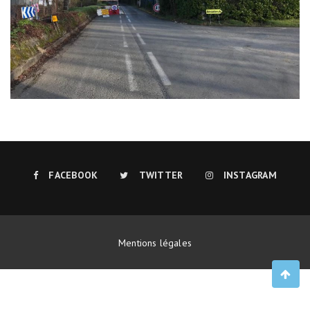
FACEBOOK
TWITTER
INSTAGRAM
Mentions légales