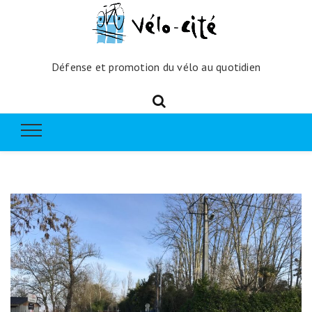
Défense et promotion du vélo au quotidien