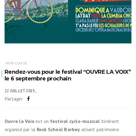
NON CLASSÉ
Rendez-vous pour le festival “OUVRE LA VOIX”
le 6 septembre prochain
22 JUILLET 2025
Partager
Ouvre la Voix
est un
festival cyclo-musical
itinérant
organisé par la
Rock School Barbey
alliant patrimoine