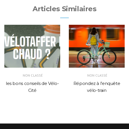
Articles Similaires
NON CLASSÉ
NON CLASSÉ
les bons conseils de Vélo-
Répondez à l’enquête
Cité
vélo-train