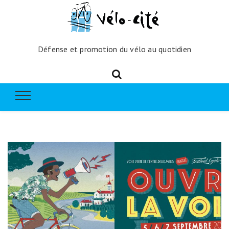
Défense et promotion du vélo au quotidien