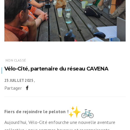
NON CLASSÉ
Vélo-Cité, partenaire du réseau CAVENA
23 JUILLET 2025
Partager
Fiers de rejoindre le peloton !
Aujourd’hui, Vélo-Cité enfourche une nouvelle aventure