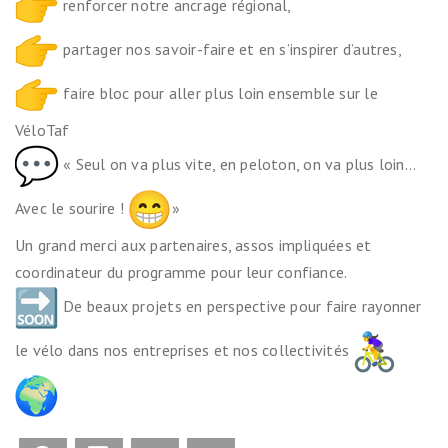
renforcer notre ancrage régional,
partager nos savoir-faire et en s’inspirer d’autres,
faire bloc pour aller plus loin ensemble sur le
VéloTaf
« Seul on va plus vite, en peloton, on va plus loin…
Avec le sourire !
»
Un grand merci aux partenaires, assos impliquées et
coordinateur du programme pour leur confiance.
De beaux projets en perspective pour faire rayonner
le vélo dans nos entreprises et nos collectivités