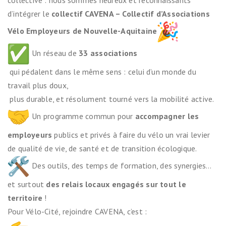
collective : nous sommes heureux et reconnaissants
d’intégrer le
collectif CAVENA – Collectif d’Associations
Vélo Employeurs de Nouvelle-Aquitaine
Un réseau de
33 associations
qui pédalent dans le même sens : celui d’un monde du
travail plus doux,
plus durable, et résolument tourné vers la mobilité active.
Un programme commun pour
accompagner les
employeurs
publics et privés à faire du vélo un vrai levier
de qualité de vie, de santé et de transition écologique.
Des outils, des temps de formation, des synergies…
et surtout
des relais locaux engagés sur tout le
territoire
!
Pour Vélo-Cité, rejoindre CAVENA, c’est :