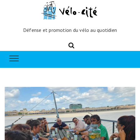
Défense et promotion du vélo au quotidien