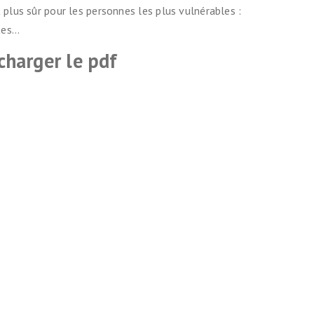
plus sûr pour les personnes les plus vulnérables :
stes…
charger le pdf