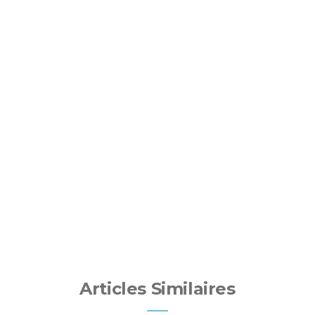
Articles Similaires