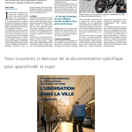
Vous trouverez ci-dessous de la documentation spécifique
pour approfondir le sujet