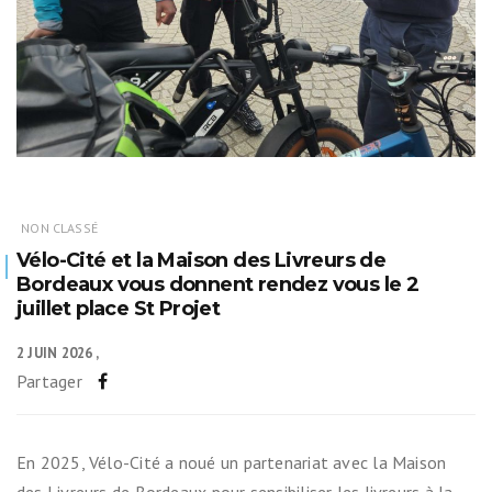
NON CLASSÉ
Vélo-Cité et la Maison des Livreurs de
Bordeaux vous donnent rendez vous le 2
juillet place St Projet
2 JUIN 2026
Partager
En 2025, Vélo-Cité a noué un partenariat avec la Maison