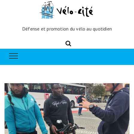
Défense et promotion du vélo au quotidien