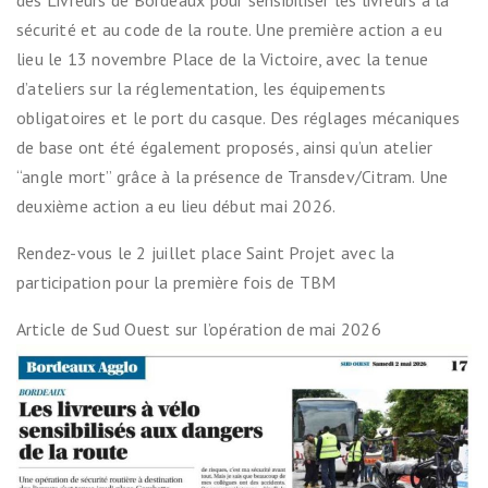
des Livreurs de Bordeaux pour sensibiliser les livreurs à la
sécurité et au code de la route. Une première action a eu
lieu le 13 novembre Place de la Victoire, avec la tenue
d’ateliers sur la réglementation, les équipements
obligatoires et le port du casque. Des réglages mécaniques
de base ont été également proposés, ainsi qu’un atelier
“angle mort” grâce à la présence de Transdev/Citram. Une
deuxième action a eu lieu début mai 2026.
Rendez-vous le 2 juillet place Saint Projet avec la
participation pour la première fois de TBM
Article de Sud Ouest sur l’opération de mai 2026