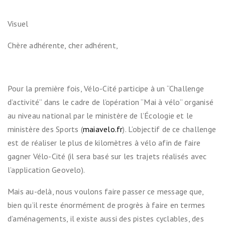
Visuel
Chère adhérente, cher adhérent,
Pour la première fois, Vélo-Cité participe à un “Challenge
d’activité” dans le cadre de l’opération “Mai à vélo” organisé
au niveau national par le ministère de l’Écologie et le
ministère des Sports (
maiavelo.fr
). L’objectif de ce challenge
est de réaliser le plus de kilomètres à vélo afin de faire
gagner Vélo-Cité (il sera basé sur les trajets réalisés avec
l’application Geovelo).
Mais au-delà, nous voulons faire passer ce message que,
bien qu’il reste énormément de progrès à faire en termes
d’aménagements, il existe aussi des pistes cyclables, des