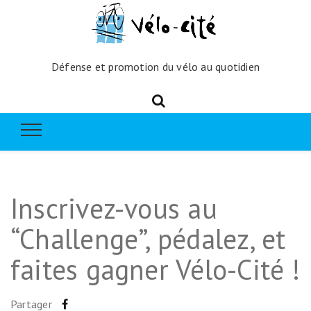
Défense et promotion du vélo au quotidien
Inscrivez-vous au
“Challenge”, pédalez, et
faites gagner Vélo-Cité !
Partager