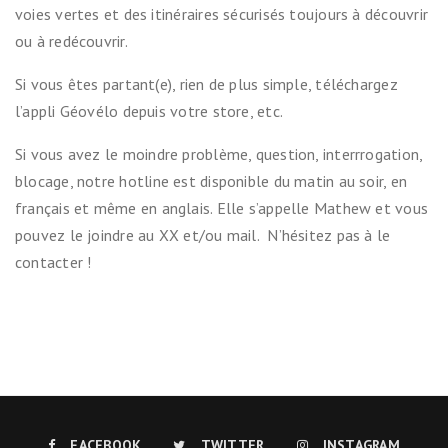
voies vertes et des itinéraires sécurisés toujours à découvrir
ou à redécouvrir.
Si vous êtes partant(e), rien de plus simple, téléchargez
l’appli Géovélo depuis votre store, etc.
Si vous avez le moindre problème, question, interrrogation,
blocage, notre hotline est disponible du matin au soir, en
français et même en anglais. Elle s’appelle Mathew et vous
pouvez le joindre au XX et/ou mail. N’hésitez pas à le
contacter !
FACEBOOK
TWITTER
INSTAGRAM