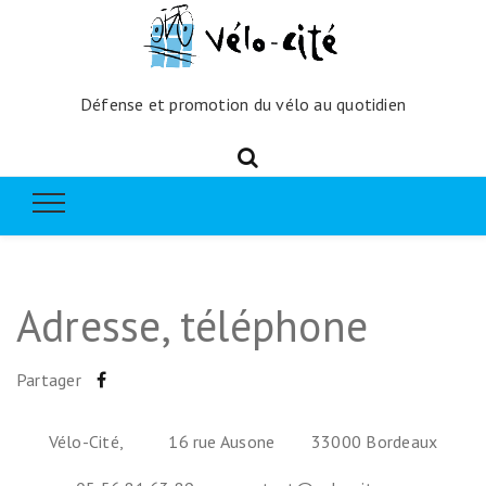
Défense et promotion du vélo au quotidien
Adresse, téléphone
Partager
Vélo-Cité, 16 rue Ausone 33000 Bordeaux