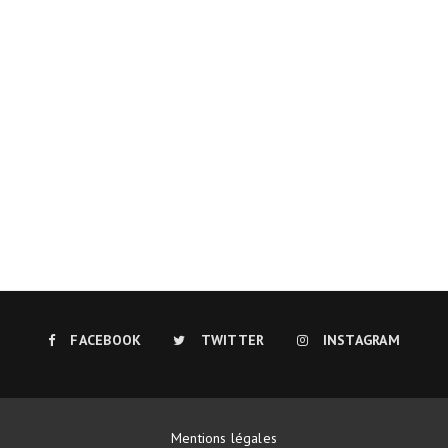
FACEBOOK
TWITTER
INSTAGRAM
Mentions légales