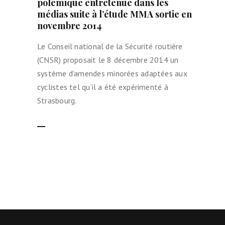
polémique entretenue dans les
médias suite à l’étude MMA sortie en
novembre 2014
Le Conseil national de la Sécurité routière
(CNSR) proposait le 8 décembre 2014 un
système d’amendes minorées adaptées aux
cyclistes tel qu’il a été expérimenté à
Strasbourg.
LIRE LA SUITE