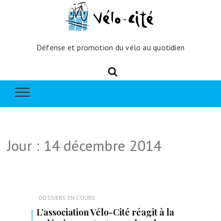
Défense et promotion du vélo au quotidien
Jour :
14 décembre 2014
DOSSIERS EN COURS
L’association Vélo-Cité réagit à la