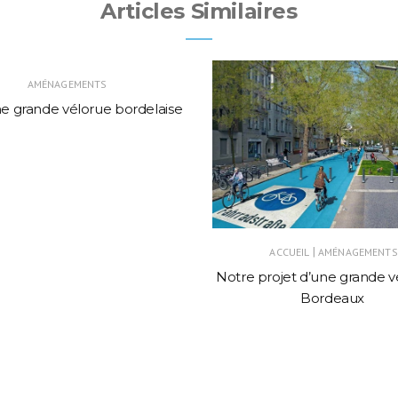
Articles Similaires
AMÉNAGEMENTS
e grande vélorue bordelaise
|
ACCUEIL
AMÉNAGEMENTS
Notre projet d’une grande v
Bordeaux