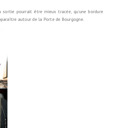
 sortie pourrait être mieux tracée, qu’une bordure
apparaître autour de la Porte de Bourgogne.