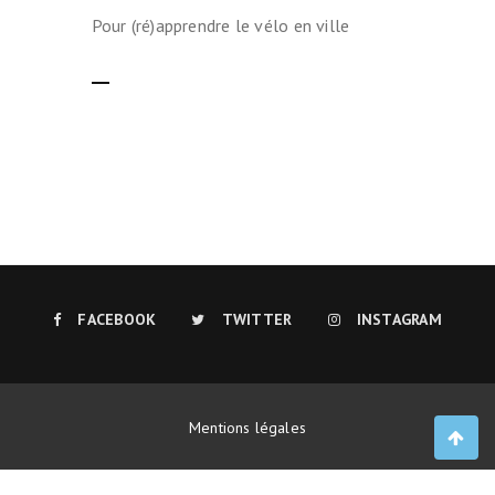
Pour (ré)apprendre le vélo en ville
LIRE LA SUITE
FACEBOOK
TWITTER
INSTAGRAM
Mentions légales