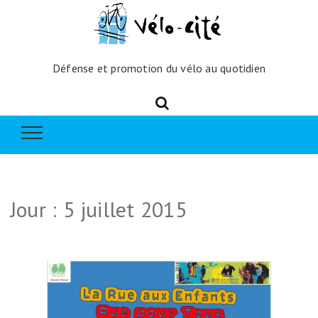
Défense et promotion du vélo au quotidien
Jour :
5 juillet 2015