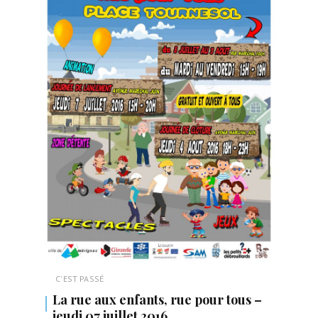
C'EST PASSÉ
La rue aux enfants, rue pour tous –
jeudi 07 juillet 2016