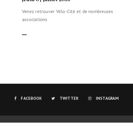
Venez retrouver Vélo-Cité et de nombreuses
associations
LIRE LA SUITE
FACEBOOK
TWITTER
INSTAGRAM
Mentions légales